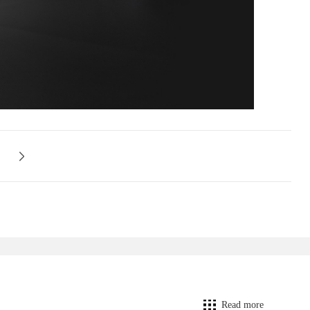
Read more