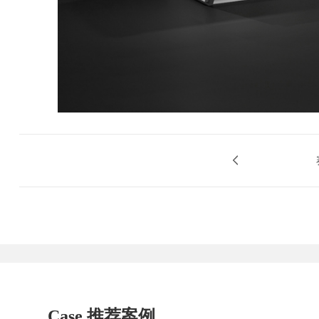
Case 推荐案例