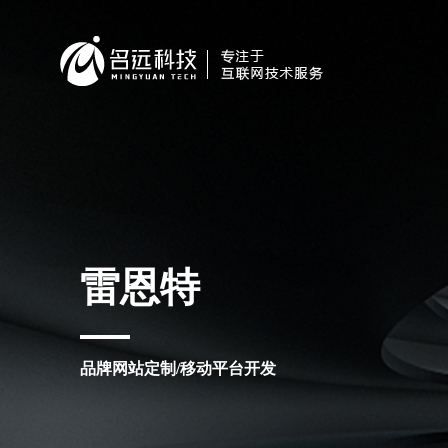
雷恩特
品牌网站定制/移动平台开发