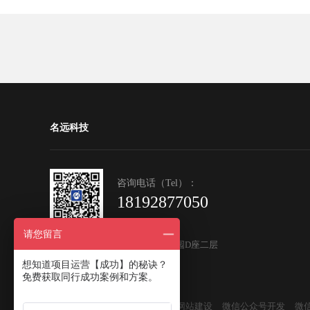
名远科技
咨询电话（Tel）：
18192877050
请您留言
西安市高新区科技二路清华科技园D座二层
手机：18192877050（同微信)
想知道项目运营【成功】的秘诀？
免费获取同行成功案例和方案。
友情链接:
西安网站建设
宝鸡网站建设
微信公众号开发
微