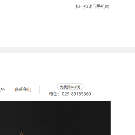
扫一扫访问手机端